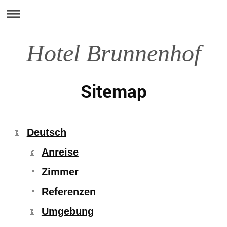
Hotel Brunnenhof
Sitemap
Deutsch
Anreise
Zimmer
Referenzen
Umgebung